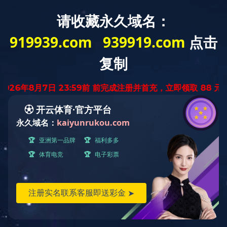
首页
公司简介
产品展示
荣誉资质