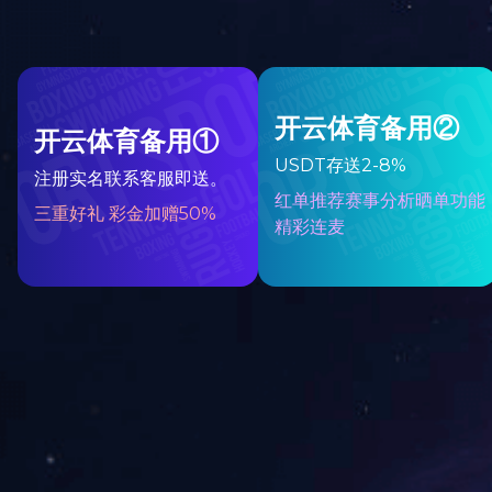
荣誉资质
九游·体育(jiuyou.com)官方网站
九游·体育(jiuyou.com)官方网站
地址：庆安县庆钢股份有限公司院内
网址：http://hljdpcc.cn