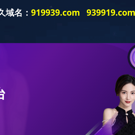
全
誉资质
九游·体育
留言板
九游·体育
(jiuyou.com)官
(jiuyou.com)官
方网站
方网站