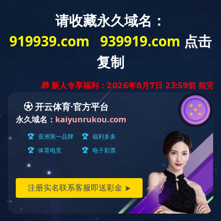
首页
公司简介
产品展示
荣誉资质