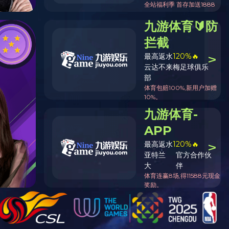
首页
>
九游·体育(jiuyou.com)官方网站
m)官方网站
：12998