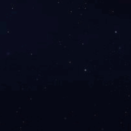
技术支持：
龙采科技集团