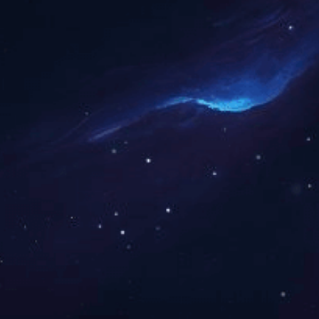
邮箱：741735910@QQ.com
传真：0455-4349123
手机：13836447950
邮编：152400