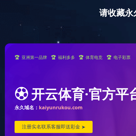
首页
公司简介
产品展示
荣