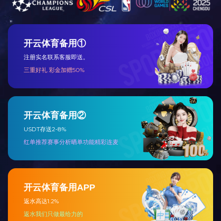
邮箱：741735910@QQ.com
传真：0455-4349123
手机：13836447950
邮编：152400