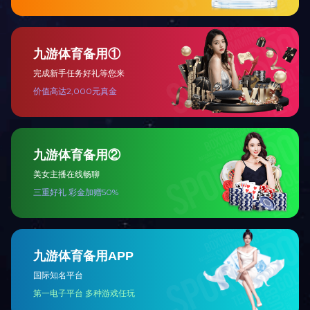
版权所有：九游·体育(jiuyou.com)官方网站
黑ICP备12002962号