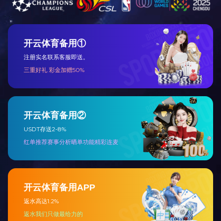
邮箱：741735910@QQ.com
传真：0455-4349123
手机：13836447950
邮编：152400