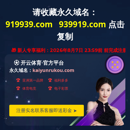
首页
公司简介
产品展示
荣誉资质