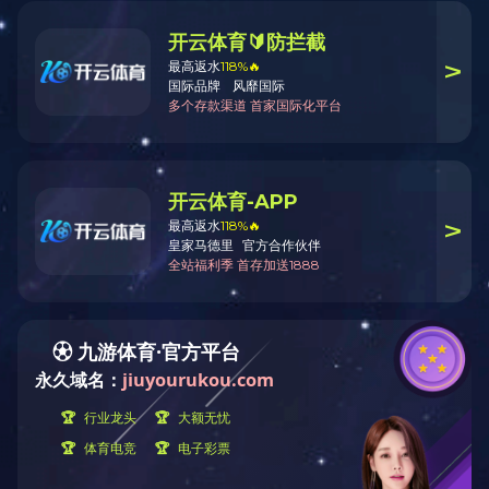
产品展示
荣誉资质