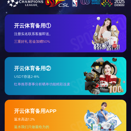
邮箱：741735910@QQ.com
传真：0455-4349123
手机：13836447950
邮编：152400